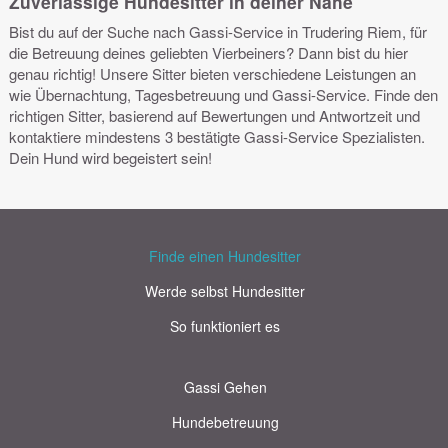
Zuverlässige Hundesitter in deiner Nähe
Bist du auf der Suche nach Gassi-Service in Trudering Riem, für
die Betreuung deines geliebten Vierbeiners? Dann bist du hier
genau richtig! Unsere Sitter bieten verschiedene Leistungen an
wie Übernachtung, Tagesbetreuung und Gassi-Service. Finde den
richtigen Sitter, basierend auf Bewertungen und Antwortzeit und
kontaktiere mindestens 3 bestätigte Gassi-Service Spezialisten.
Dein Hund wird begeistert sein!
Finde einen Hundesitter
Werde selbst Hundesitter
So funktioniert es
Gassi Gehen
Hundebetreuung