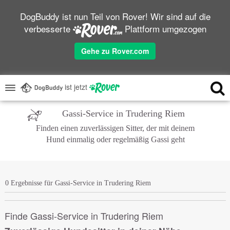
DogBuddy ist nun Teil von Rover! Wir sind auf die
verbesserte
Plattform umgezogen
Gehe zu Rover.com
ist jetzt
Gassi-Service in Trudering Riem
Finden einen zuverlässigen Sitter, der mit deinem
Hund einmalig oder regelmäßig Gassi geht
0 Ergebnisse für Gassi-Service in Trudering Riem
Finde Gassi-Service in Trudering Riem