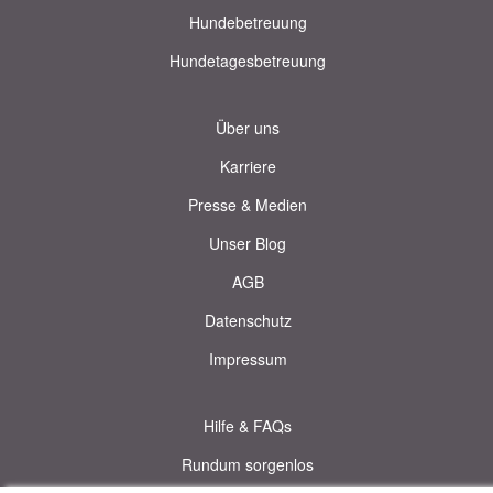
Hundebetreuung
Hundetagesbetreuung
Über uns
Karriere
Presse & Medien
Unser Blog
AGB
Datenschutz
Impressum
Hilfe & FAQs
Rundum sorgenlos