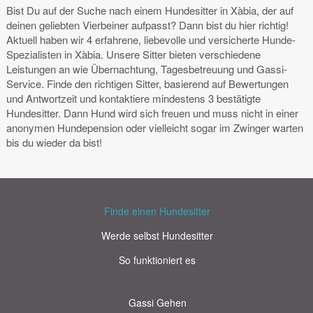
Bist Du auf der Suche nach einem Hundesitter in Xàbia, der auf
deinen geliebten Vierbeiner aufpasst? Dann bist du hier richtig!
Aktuell haben wir 4 erfahrene, liebevolle und versicherte Hunde-
Spezialisten in Xàbia. Unsere Sitter bieten verschiedene
Leistungen an wie Übernachtung, Tagesbetreuung und Gassi-
Service. Finde den richtigen Sitter, basierend auf Bewertungen
und Antwortzeit und kontaktiere mindestens 3 bestätigte
Hundesitter. Dann Hund wird sich freuen und muss nicht in einer
anonymen Hundepension oder vielleicht sogar im Zwinger warten
bis du wieder da bist!
Finde einen Hundesitter
Werde selbst Hundesitter
So funktioniert es
Gassi Gehen