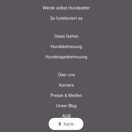
Werde selbst Hundesitter
So funktioniert es
Gassi Gehen
Hundebetreuung
Hundetagesbetreuung
Über uns
Karriere
Presse & Medien
Unser Blog
AGB
Karte
Datenschutz