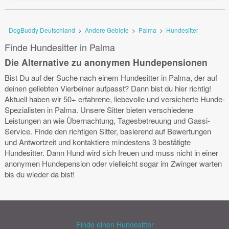
DogBuddy Deutschland
>
Andere Gebiete
>
Palma
>
Hundesitter
Finde Hundesitter in Palma
Die Alternative zu anonymen Hundepensionen
Bist Du auf der Suche nach einem Hundesitter in Palma, der auf
deinen geliebten Vierbeiner aufpasst? Dann bist du hier richtig!
Aktuell haben wir 50+ erfahrene, liebevolle und versicherte Hunde-
Spezialisten in Palma. Unsere Sitter bieten verschiedene
Leistungen an wie Übernachtung, Tagesbetreuung und Gassi-
Service. Finde den richtigen Sitter, basierend auf Bewertungen
und Antwortzeit und kontaktiere mindestens 3 bestätigte
Hundesitter. Dann Hund wird sich freuen und muss nicht in einer
anonymen Hundepension oder vielleicht sogar im Zwinger warten
bis du wieder da bist!
Finde einen Hundesitter