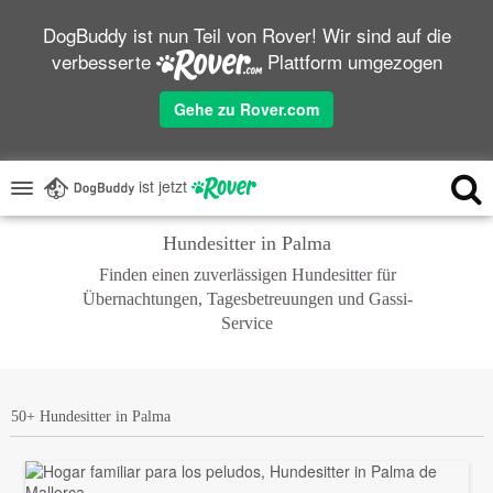
DogBuddy ist nun Teil von Rover! Wir sind auf die
verbesserte
Plattform umgezogen
Gehe zu Rover.com
ist jetzt
Hundesitter in Palma
Finden einen zuverlässigen Hundesitter für
Übernachtungen, Tagesbetreuungen und Gassi-
Service
50+ Hundesitter in Palma