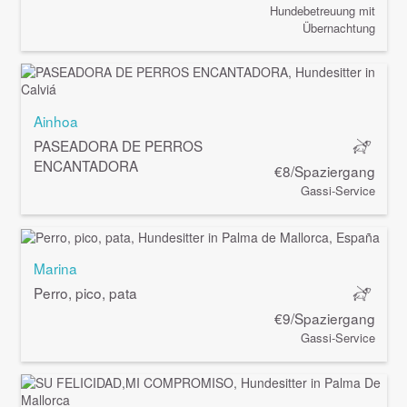
Hundebetreuung mit
Übernachtung
Ainhoa
PASEADORA DE PERROS
ENCANTADORA
€8/Spaziergang
Gassi-Service
Marina
Perro, pico, pata
€9/Spaziergang
Gassi-Service