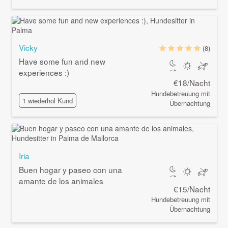
Vicky
(8)
Have some fun and new
experiences :)
€18/Nacht
Hundebetreuung mit
1 wiederhol Kund
Übernachtung
Iria
Buen hogar y paseo con una
amante de los animales
€15/Nacht
Hundebetreuung mit
Übernachtung