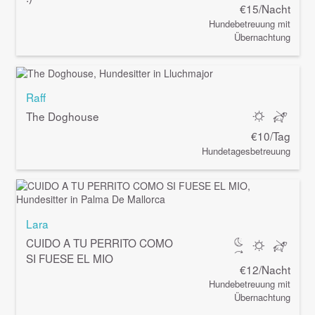
€15/Nacht
Hundebetreuung mit
Übernachtung
Raff
The Doghouse
€10/Tag
Hundetagesbetreuung
Lara
CUIDO A TU PERRITO COMO
SI FUESE EL MIO
€12/Nacht
Hundebetreuung mit
Übernachtung