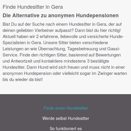
Finde Hundesitter in Gera
Die Alternative zu anonymen Hundepensionen
Bist Du auf der Suche nach einem Hundesitter in Gera, der auf
deinen geliebten Vierbeiner aufpasst? Dann bist du hier richtig!
Aktuell haben wir 2 erfahrene, liebevolle und versicherte Hunde-
Spezialisten in Gera. Unsere Sitter bieten verschiedene
Leistungen an wie Übernachtung, Tagesbetreuung und Gassi-
Service. Finde den richtigen Sitter, basierend auf Bewertungen
und Antwortzeit und kontaktiere mindestens 3 bestätigte
Hundesitter. Dann Hund wird sich freuen und muss nicht in einer
anonymen Hundepension oder vielleicht sogar im Zwinger warten
bis du wieder da bist!
Finde einen Hundesitter
Werde selbst Hundesitter
So funktioniert es