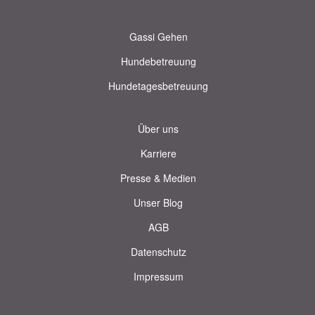
Gassi Gehen
Hundebetreuung
Hundetagesbetreuung
Über uns
Karriere
Presse & Medien
Unser Blog
AGB
Datenschutz
Impressum