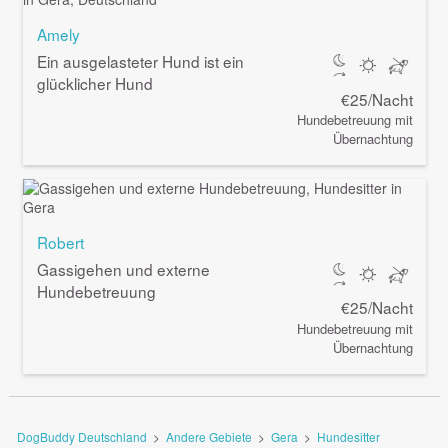
Amely
Ein ausgelasteter Hund ist ein
glücklicher Hund
€25/Nacht
Hundebetreuung mit
Übernachtung
Robert
Gassigehen und externe
Hundebetreuung
€25/Nacht
Hundebetreuung mit
Übernachtung
DogBuddy Deutschland
>
Andere Gebiete
>
Gera
>
Hundesitter