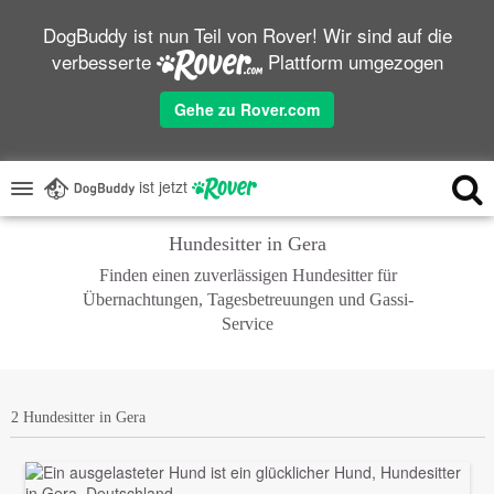
DogBuddy ist nun Teil von Rover! Wir sind auf die
verbesserte
Plattform umgezogen
Gehe zu Rover.com
ist jetzt
Hundesitter in Gera
Finden einen zuverlässigen Hundesitter für
Übernachtungen, Tagesbetreuungen und Gassi-
Service
2 Hundesitter in Gera