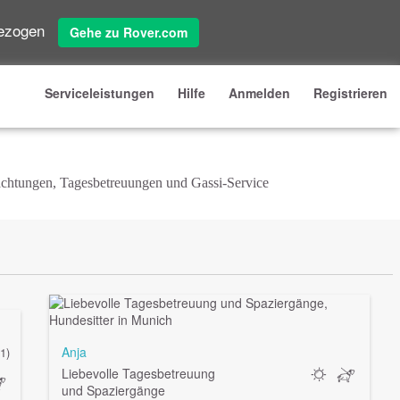
gezogen
Gehe zu Rover.com
Serviceleistungen
Hilfe
Anmelden
Registrieren
nachtungen, Tagesbetreuungen und Gassi-Service
Anja
(1)
Liebevolle Tagesbetreuung
und Spaziergänge