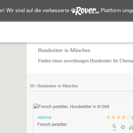
r! Wir sind auf die verbesserte
Plattform um
Hundesitter in München
Finden einen zuverlässigen Hundesitter für Über
50+ Hundesitter in München
Jeanne
French petsitter