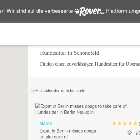
r! Wir sind auf die verbesserte
Plattform um
Hundesitter in Schönefeld
Finden einen zuverlässigen Hundesitter für Über
50+ Hundesitter in Schönefeld
Marco
Expat in Berlin misses dosgs
to take care of